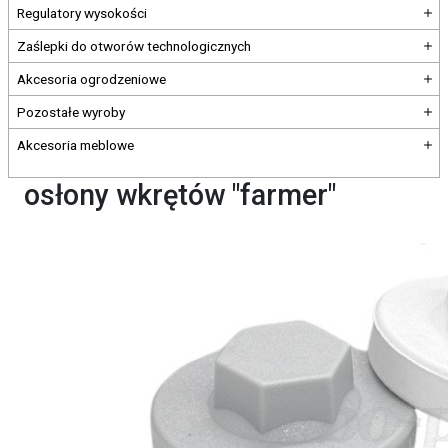
Regulatory wysokości
Zaślepki do otworów technologicznych
Akcesoria ogrodzeniowe
Pozostałe wyroby
Akcesoria meblowe
osłony wkrętów "farmer"