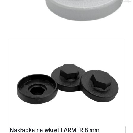
Nakładka na wkręt FARMER 8 mm