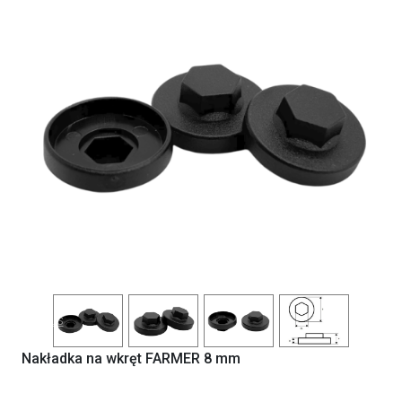
Previous
Next
Nakładka na wkręt FARMER 8 mm