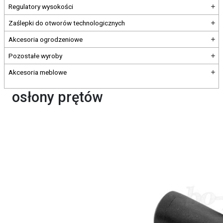
Regulatory wysokości
Zaślepki do otworów technologicznych
Akcesoria ogrodzeniowe
Pozostałe wyroby
Akcesoria meblowe
osłony prętów