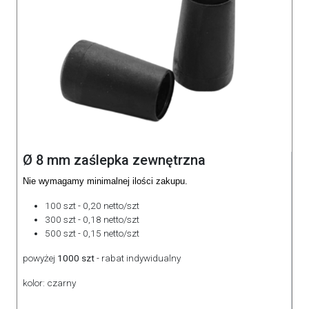
Ø 8 mm zaślepka zewnętrzna
Nie wymagamy minimalnej ilości zakupu.
100 szt - 0,20 netto/szt
300 szt - 0,18 netto/szt
500 szt - 0,15 netto/szt
powyżej
1000 szt
- rabat indywidualny
kolor: czarny