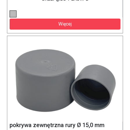
Więcej
pokrywa zewnętrzna rury Ø 15,0 mm