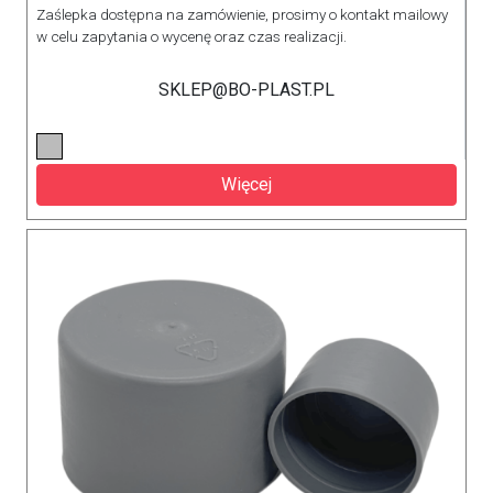
Zaślepka dostępna na zamówienie, prosimy o kontakt mailowy
w celu zapytania o wycenę oraz czas realizacji.
SKLEP@BO-PLAST.PL
Więcej