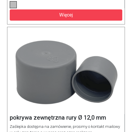
Więcej
pokrywa zewnętrzna rury Ø 12,0 mm
Zaślepka dostępna na zamówienie, prosimy o kontakt mailowy