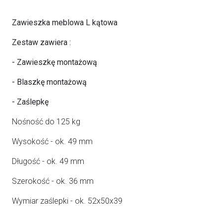
Zawieszka meblowa L kątowa
Zestaw zawiera :
- Zawieszkę montażową
- Blaszkę montażową
- Zaślepkę
Nośność do 125 kg
Wysokość - ok. 49 mm
Długość - ok. 49 mm
Szerokość - ok. 36 mm
Wymiar zaślepki - ok. 52x50x39