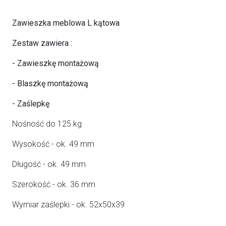
Zawieszka meblowa L kątowa
Zestaw zawiera :
- Zawieszkę montażową
- Blaszkę montażową
- Zaślepkę
Nośność do 125 kg
Wysokość - ok. 49 mm
Długość - ok. 49 mm
Szerokość - ok. 36 mm
Wymiar zaślepki - ok. 52x50x39