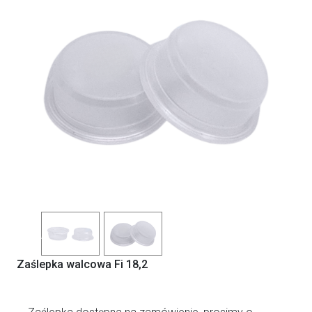
Previous
Next
Zaślepka walcowa Fi 18,2