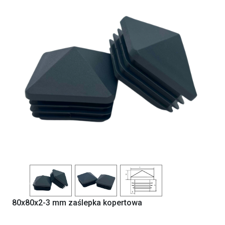
Previous
Next
80x80x2-3 mm zaślepka kopertowa