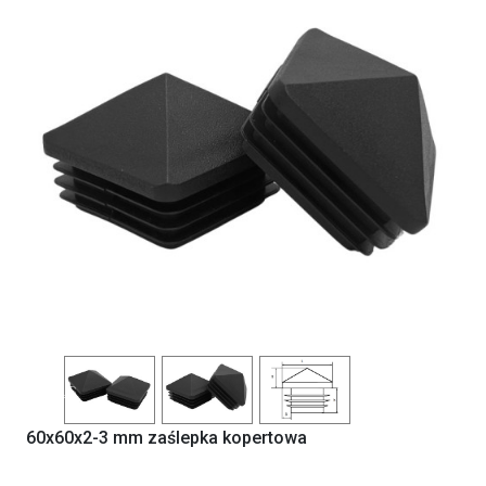
Previous
Next
60x60x2-3 mm zaślepka kopertowa