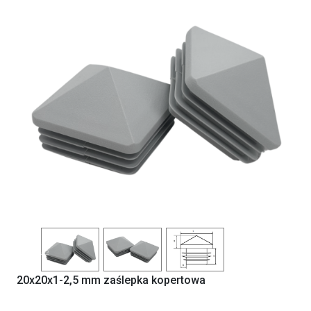
Previous
Next
20x20x1-2,5 mm zaślepka kopertowa