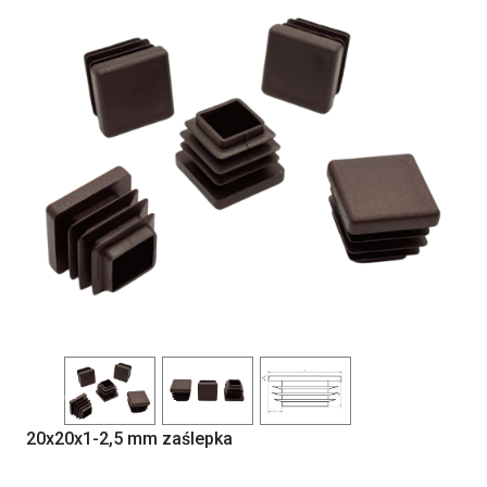
Previous
Next
20x20x1-2,5 mm zaślepka