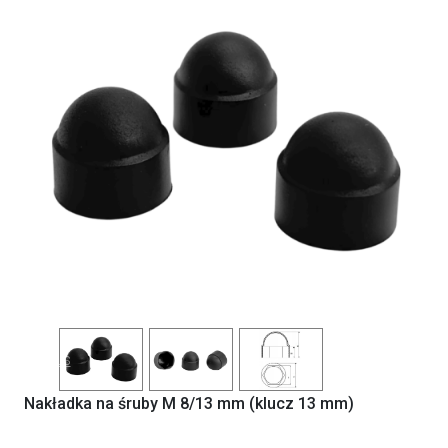
Previous
Next
Nakładka na śruby M 8/13 mm (klucz 13 mm)