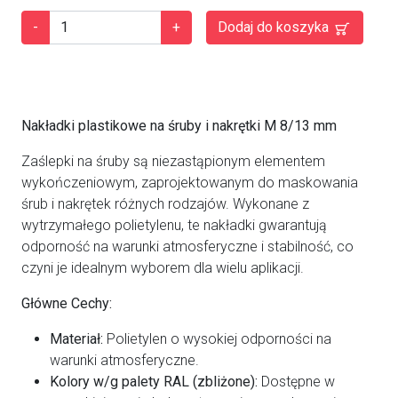
-
+
Dodaj do koszyka
Nakładki plastikowe na śruby i nakrętki M 8/13 mm
Zaślepki na śruby są niezastąpionym elementem
wykończeniowym, zaprojektowanym do maskowania
śrub i nakrętek różnych rodzajów. Wykonane z
wytrzymałego polietylenu, te nakładki gwarantują
odporność na warunki atmosferyczne i stabilność, co
czyni je idealnym wyborem dla wielu aplikacji.
Główne Cechy:
Materiał:
Polietylen o wysokiej odporności na
warunki atmosferyczne.
Kolory w/g palety RAL (zbliżone):
Dostępne w